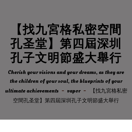
【找九宮格私密空間
孔圣堂】第四屆深圳
孔子文明節盛大舉行
Cherish your visions and your dreams, as they are
the children of your soul, the blueprints of your
ultimate achievements
vapor
【找九宮格私密
空間孔圣堂】第四屆深圳孔子文明節盛大舉行