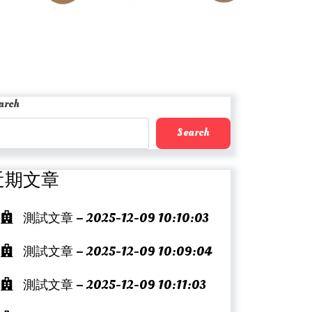
arch
Search
近期文章
測試文章 – 2025-12-09 10:10:03
測試文章 – 2025-12-09 10:09:04
測試文章 – 2025-12-09 10:11:03