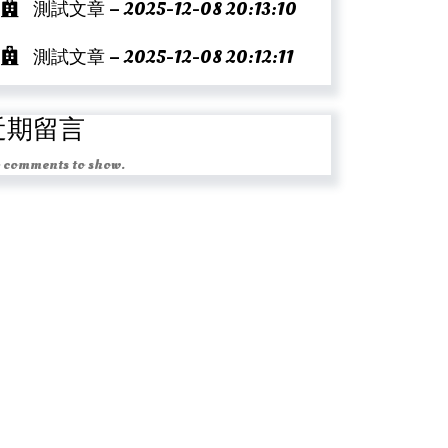
測試文章 – 2025-12-08 20:13:10
測試文章 – 2025-12-08 20:12:11
近期留言
 comments to show.