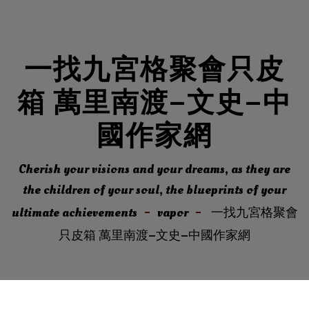
一找九宮格聚會只皮
箱 萬里南渡–文史–中
國作家網
Cherish your visions and your dreams, as they are
the children of your soul, the blueprints of your
ultimate achievements
vapor
一找九宮格聚會
只皮箱 萬里南渡–文史–中國作家網