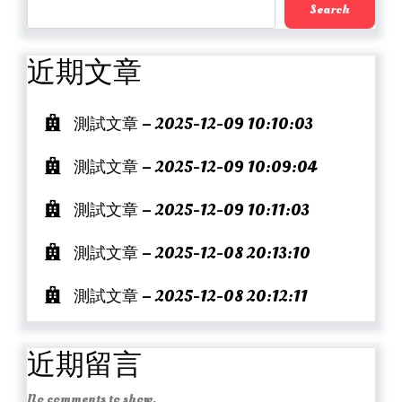
Search
近期文章
測試文章 – 2025-12-09 10:10:03
測試文章 – 2025-12-09 10:09:04
測試文章 – 2025-12-09 10:11:03
測試文章 – 2025-12-08 20:13:10
測試文章 – 2025-12-08 20:12:11
近期留言
No comments to show.