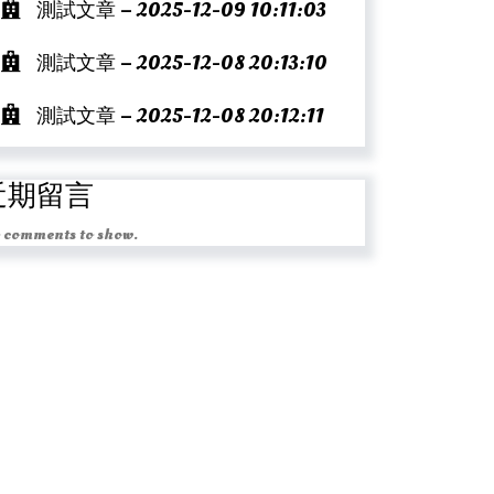
測試文章 – 2025-12-09 10:11:03
測試文章 – 2025-12-08 20:13:10
測試文章 – 2025-12-08 20:12:11
近期留言
 comments to show.