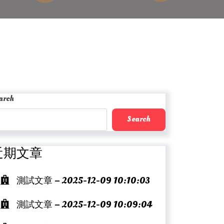
arch
Search
近期文章
測試文章 – 2025-12-09 10:10:03
測試文章 – 2025-12-09 10:09:04