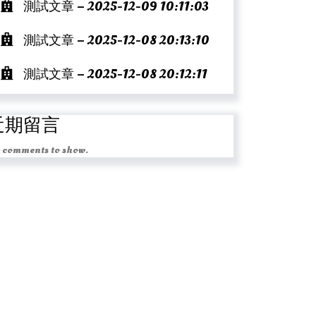
測試文章 – 2025-12-09 10:11:03
測試文章 – 2025-12-08 20:13:10
測試文章 – 2025-12-08 20:12:11
近期留言
 comments to show.