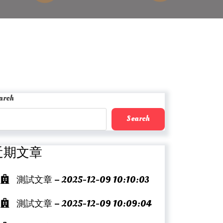
arch
Search
近期文章
測試文章 – 2025-12-09 10:10:03
測試文章 – 2025-12-09 10:09:04