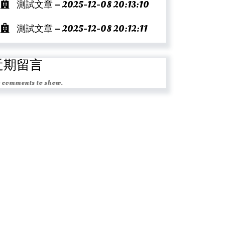
測試文章 – 2025-12-08 20:13:10
測試文章 – 2025-12-08 20:12:11
近期留言
 comments to show.