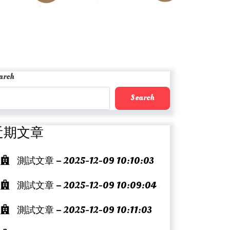
arch
Search
近期文章
測試文章 – 2025-12-09 10:10:03
測試文章 – 2025-12-09 10:09:04
測試文章 – 2025-12-09 10:11:03