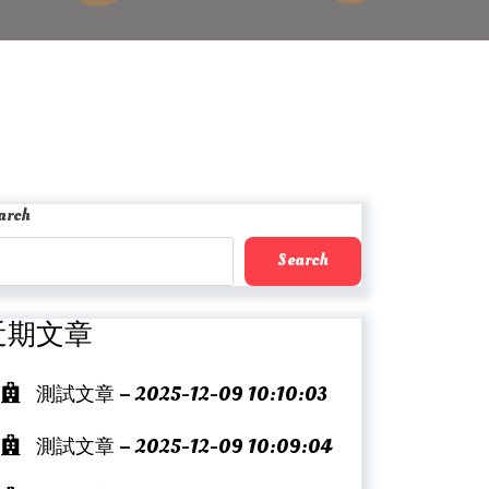
arch
Search
近期文章
測試文章 – 2025-12-09 10:10:03
測試文章 – 2025-12-09 10:09:04