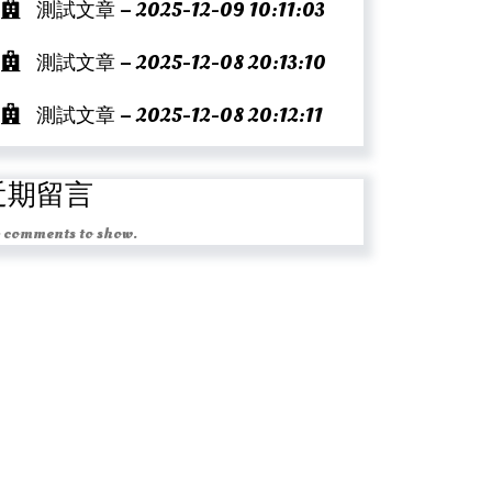
測試文章 – 2025-12-09 10:11:03
測試文章 – 2025-12-08 20:13:10
測試文章 – 2025-12-08 20:12:11
近期留言
 comments to show.