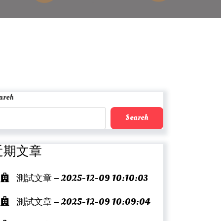
arch
Search
近期文章
測試文章 – 2025-12-09 10:10:03
測試文章 – 2025-12-09 10:09:04