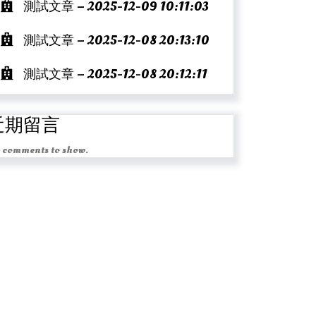
測試文章 – 2025-12-09 10:11:03
測試文章 – 2025-12-08 20:13:10
測試文章 – 2025-12-08 20:12:11
近期留言
 comments to show.