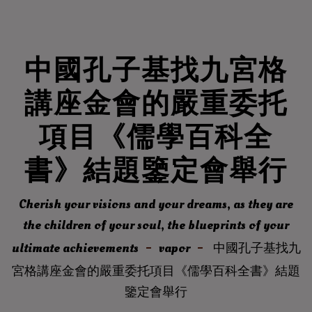
中國孔子基找九宮格
講座金會的嚴重委托
項目《儒學百科全
書》結題鑒定會舉行
Cherish your visions and your dreams, as they are
the children of your soul, the blueprints of your
ultimate achievements
vapor
中國孔子基找九
宮格講座金會的嚴重委托項目《儒學百科全書》結題
鑒定會舉行