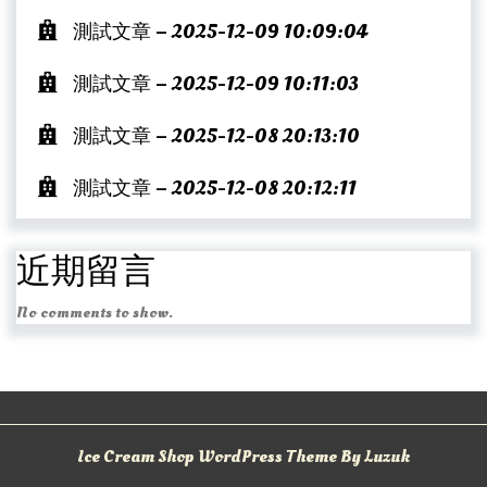
測試文章 – 2025-12-09 10:09:04
測試文章 – 2025-12-09 10:11:03
測試文章 – 2025-12-08 20:13:10
測試文章 – 2025-12-08 20:12:11
近期留言
No comments to show.
Ice Cream Shop WordPress Theme By Luzuk