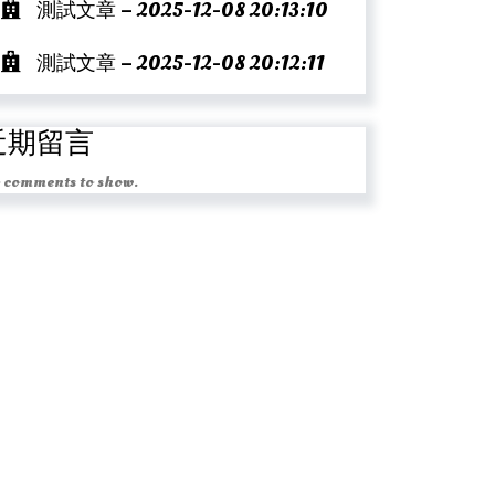
測試文章 – 2025-12-08 20:13:10
測試文章 – 2025-12-08 20:12:11
近期留言
 comments to show.