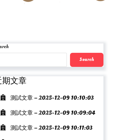
arch
Search
近期文章
測試文章 – 2025-12-09 10:10:03
測試文章 – 2025-12-09 10:09:04
測試文章 – 2025-12-09 10:11:03