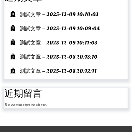
測試文章 – 2025-12-09 10:10:03
測試文章 – 2025-12-09 10:09:04
測試文章 – 2025-12-09 10:11:03
測試文章 – 2025-12-08 20:13:10
測試文章 – 2025-12-08 20:12:11
近期留言
No comments to show.