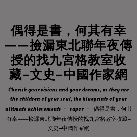
偶得是書，何其有幸
——撿漏東北聯年夜傳
授的找九宮格教室收
藏–文史–中國作家網
Cherish your visions and your dreams, as they are
the children of your soul, the blueprints of your
ultimate achievements
vapor
偶得是書，何其
有幸——撿漏東北聯年夜傳授的找九宮格教室收藏–
文史–中國作家網