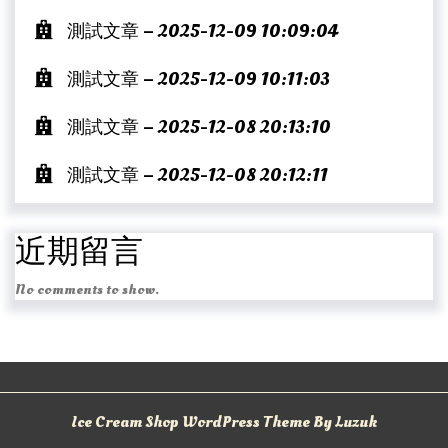
測試文章 – 2025-12-09 10:09:04
測試文章 – 2025-12-09 10:11:03
測試文章 – 2025-12-08 20:13:10
測試文章 – 2025-12-08 20:12:11
近期留言
No comments to show.
Ice Cream Shop WordPress Theme By Luzuk