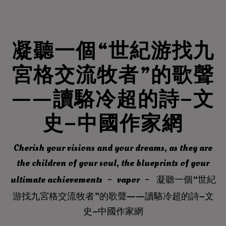
凝聽一個“世紀游找九
宮格交流牧者”的歌聲
——讀駱冷超的詩–文
史–中國作家網
Cherish your visions and your dreams, as they are
the children of your soul, the blueprints of your
ultimate achievements
vapor
凝聽一個“世紀
游找九宮格交流牧者”的歌聲——讀駱冷超的詩–文
史–中國作家網