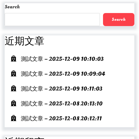
Post
Search
Search
近期文章
測試文章 – 2025-12-09 10:10:03
測試文章 – 2025-12-09 10:09:04
測試文章 – 2025-12-09 10:11:03
測試文章 – 2025-12-08 20:13:10
測試文章 – 2025-12-08 20:12:11