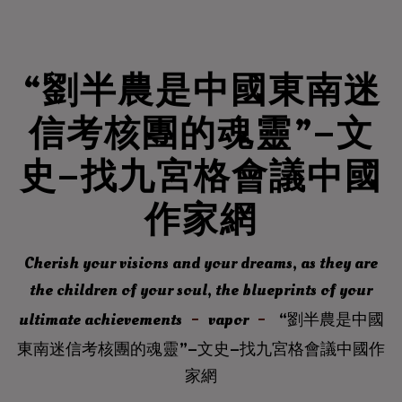
“劉半農是中國東南迷
信考核團的魂靈”–文
史–找九宮格會議中國
作家網
Cherish your visions and your dreams, as they are
the children of your soul, the blueprints of your
ultimate achievements
vapor
“劉半農是中國
東南迷信考核團的魂靈”–文史–找九宮格會議中國作
家網