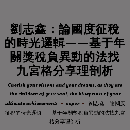
劉志鑫：論國度征稅
的時光邏輯——基于年
關獎稅負異動的法找
九宮格分享理剖析
Cherish your visions and your dreams, as they are
the children of your soul, the blueprints of your
ultimate achievements
vapor
劉志鑫：論國度
征稅的時光邏輯——基于年關獎稅負異動的法找九宮
格分享理剖析