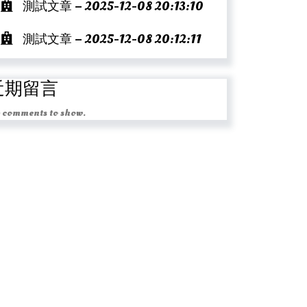
測試文章 – 2025-12-08 20:13:10
測試文章 – 2025-12-08 20:12:11
近期留言
 comments to show.