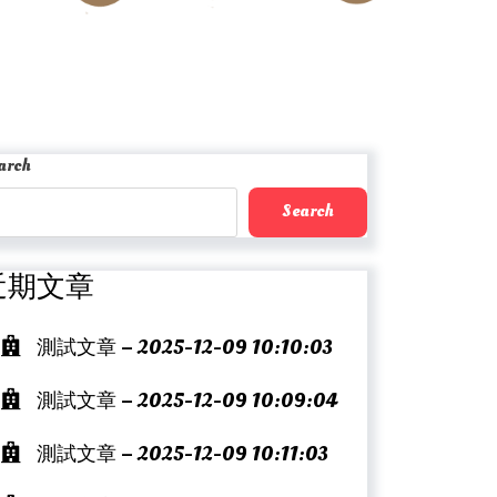
arch
Search
近期文章
測試文章 – 2025-12-09 10:10:03
測試文章 – 2025-12-09 10:09:04
測試文章 – 2025-12-09 10:11:03