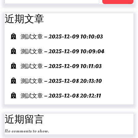
近期文章
測試文章 – 2025-12-09 10:10:03
測試文章 – 2025-12-09 10:09:04
測試文章 – 2025-12-09 10:11:03
測試文章 – 2025-12-08 20:13:10
測試文章 – 2025-12-08 20:12:11
近期留言
No comments to show.