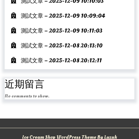
測試文章 – 2025-12-09 10:10:03
測試文章 – 2025-12-09 10:09:04
測試文章 – 2025-12-09 10:11:03
測試文章 – 2025-12-08 20:13:10
測試文章 – 2025-12-08 20:12:11
近期留言
No comments to show.
Ice Cream Shop WordPress Theme By Luzuk