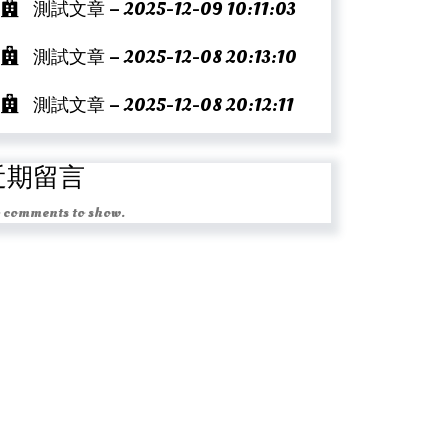
測試文章 – 2025-12-09 10:11:03
測試文章 – 2025-12-08 20:13:10
測試文章 – 2025-12-08 20:12:11
近期留言
 comments to show.