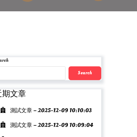
arch
Search
近期文章
測試文章 – 2025-12-09 10:10:03
測試文章 – 2025-12-09 10:09:04