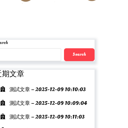
arch
Search
近期文章
測試文章 – 2025-12-09 10:10:03
測試文章 – 2025-12-09 10:09:04
測試文章 – 2025-12-09 10:11:03