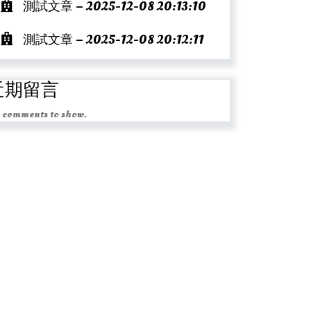
測試文章 – 2025-12-08 20:13:10
測試文章 – 2025-12-08 20:12:11
近期留言
 comments to show.