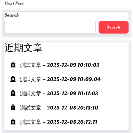
navigation
Next
Next Post
Post
Search
Search
近期文章
測試文章 – 2025-12-09 10:10:03
測試文章 – 2025-12-09 10:09:04
測試文章 – 2025-12-09 10:11:03
測試文章 – 2025-12-08 20:13:10
測試文章 – 2025-12-08 20:12:11