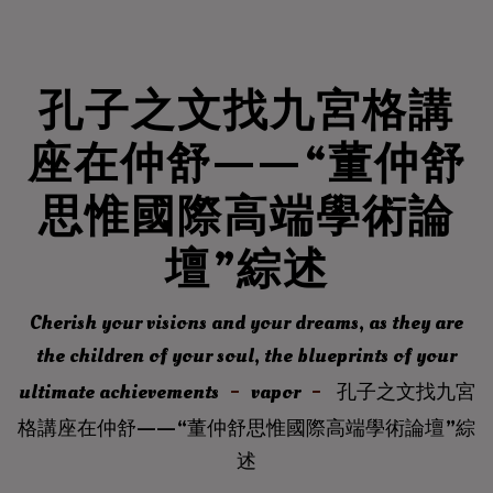
孔子之文找九宮格講
座在仲舒——“董仲舒
思惟國際高端學術論
壇”綜述
Cherish your visions and your dreams, as they are
the children of your soul, the blueprints of your
ultimate achievements
vapor
孔子之文找九宮
格講座在仲舒——“董仲舒思惟國際高端學術論壇”綜
述