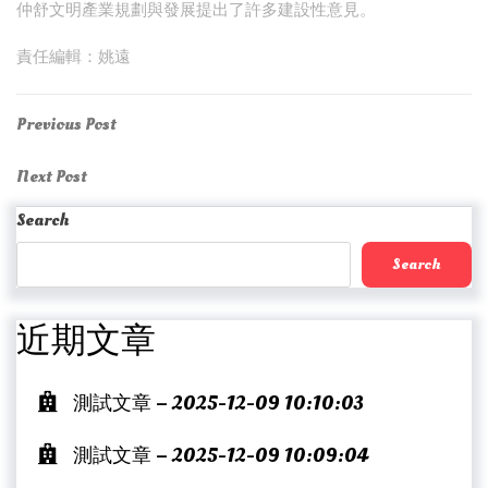
仲舒文明產業規劃與發展提出了許多建設性意見。
責任編輯：姚遠
Post
Previous
Previous Post
Post
navigation
Next
Next Post
Post
Search
Search
近期文章
測試文章 – 2025-12-09 10:10:03
測試文章 – 2025-12-09 10:09:04