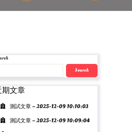
arch
Search
近期文章
測試文章 – 2025-12-09 10:10:03
測試文章 – 2025-12-09 10:09:04