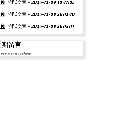
測試文章 – 2025-12-09 10:11:03
測試文章 – 2025-12-08 20:13:10
測試文章 – 2025-12-08 20:12:11
近期留言
 comments to show.