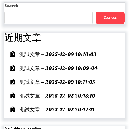
Post
Search
Search
近期文章
測試文章 – 2025-12-09 10:10:03
測試文章 – 2025-12-09 10:09:04
測試文章 – 2025-12-09 10:11:03
測試文章 – 2025-12-08 20:13:10
測試文章 – 2025-12-08 20:12:11