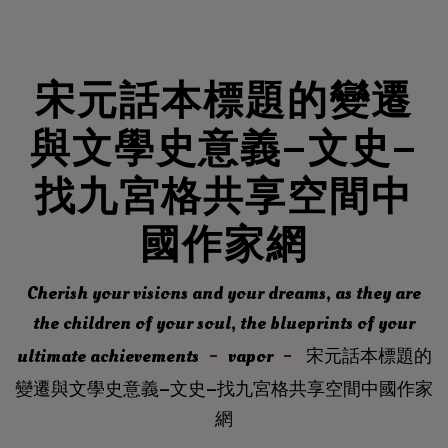
宋元話本標題的變遷
與文學史意義–文史–
找九宮格共享空間中
國作家網
Cherish your visions and your dreams, as they are
the children of your soul, the blueprints of your
ultimate achievements
vapor
宋元話本標題的
變遷與文學史意義–文史–找九宮格共享空間中國作家
網