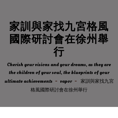
家訓與家找九宮格風
國際研討會在徐州舉
行
Cherish your visions and your dreams, as they are
the children of your soul, the blueprints of your
ultimate achievements
vapor
家訓與家找九宮
格風國際研討會在徐州舉行