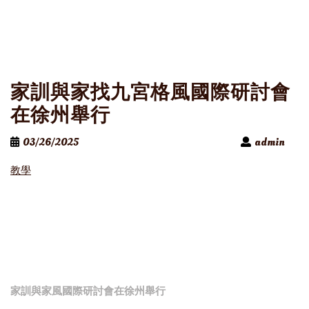
家訓與家找九宮格風國際研討會
在徐州舉行
03/26/2025
admin
教學
家訓與家風國際研討會在徐州舉行