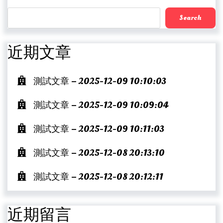
Search
近期文章
測試文章 – 2025-12-09 10:10:03
測試文章 – 2025-12-09 10:09:04
測試文章 – 2025-12-09 10:11:03
測試文章 – 2025-12-08 20:13:10
測試文章 – 2025-12-08 20:12:11
近期留言