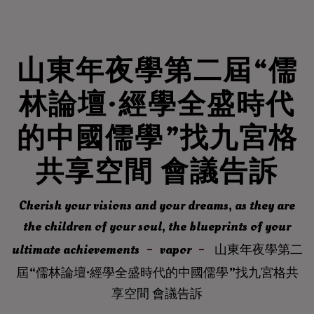
山東年夜學第二屆“儒
林論壇·經學全盛時代
的中國儒學”找九宮格
共享空間 會議告訴
Cherish your visions and your dreams, as they are
the children of your soul, the blueprints of your
ultimate achievements
vapor
山東年夜學第二
屆“儒林論壇·經學全盛時代的中國儒學”找九宮格共
享空間 會議告訴