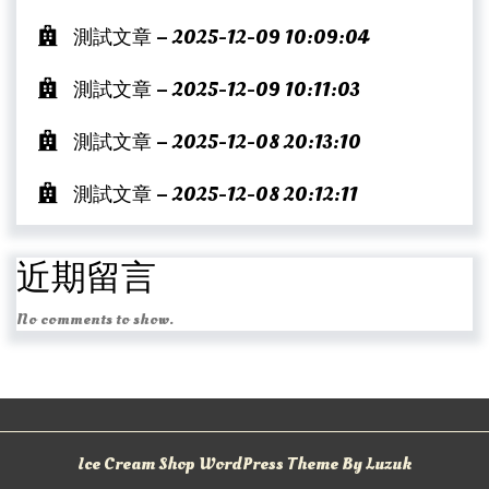
測試文章 – 2025-12-09 10:09:04
測試文章 – 2025-12-09 10:11:03
測試文章 – 2025-12-08 20:13:10
測試文章 – 2025-12-08 20:12:11
近期留言
No comments to show.
Ice Cream Shop WordPress Theme By Luzuk