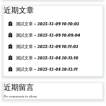
近期文章
測試文章 – 2025-12-09 10:10:03
測試文章 – 2025-12-09 10:09:04
測試文章 – 2025-12-09 10:11:03
測試文章 – 2025-12-08 20:13:10
測試文章 – 2025-12-08 20:12:11
近期留言
No comments to show.