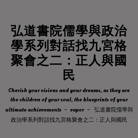
弘道書院儒學與政治
學系列對話找九宮格
聚會之二：正人與國
民
Cherish your visions and your dreams, as they are
the children of your soul, the blueprints of your
ultimate achievements
vapor
弘道書院儒學與
政治學系列對話找九宮格聚會之二：正人與國民