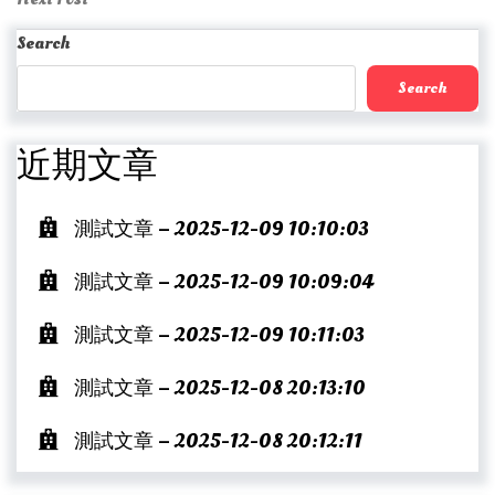
Post
Search
Search
近期文章
測試文章 – 2025-12-09 10:10:03
測試文章 – 2025-12-09 10:09:04
測試文章 – 2025-12-09 10:11:03
測試文章 – 2025-12-08 20:13:10
測試文章 – 2025-12-08 20:12:11