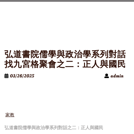
弘道書院儒學與政治學系列對話
找九宮格聚會之二：正人與國民
03/26/2025
admin
家教
弘道書院儒學與政治學系列對話之二：正人與國民