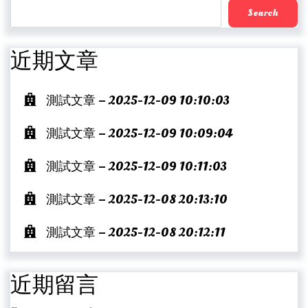
Search
近期文章
測試文章 – 2025-12-09 10:10:03
測試文章 – 2025-12-09 10:09:04
測試文章 – 2025-12-09 10:11:03
測試文章 – 2025-12-08 20:13:10
測試文章 – 2025-12-08 20:12:11
近期留言