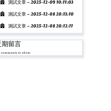
測試文章 – 2025-12-09 10:11:03
測試文章 – 2025-12-08 20:13:10
測試文章 – 2025-12-08 20:12:11
近期留言
 comments to show.