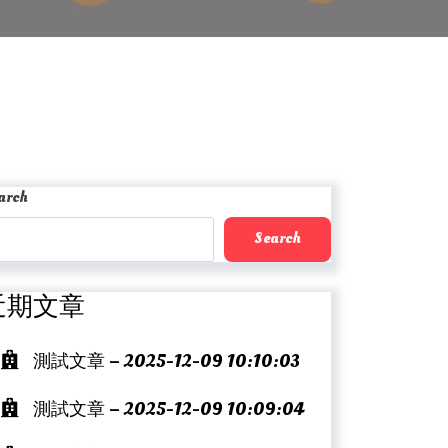
arch
Search
近期文章
測試文章 – 2025-12-09 10:10:03
測試文章 – 2025-12-09 10:09:04