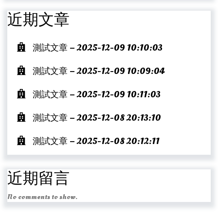
近期文章
測試文章 – 2025-12-09 10:10:03
測試文章 – 2025-12-09 10:09:04
測試文章 – 2025-12-09 10:11:03
測試文章 – 2025-12-08 20:13:10
測試文章 – 2025-12-08 20:12:11
近期留言
No comments to show.