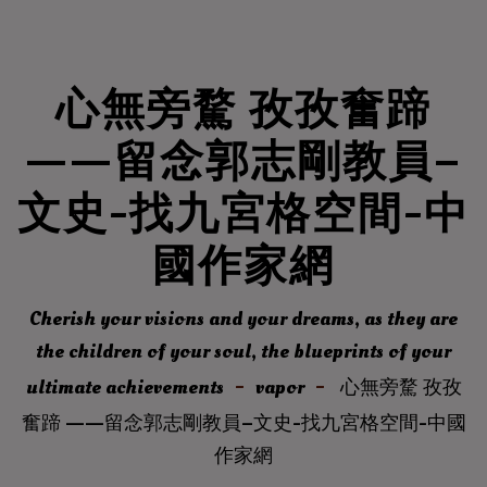
心無旁騖 孜孜奮蹄
——留念郭志剛教員–
文史-找九宮格空間-中
國作家網
Cherish your visions and your dreams, as they are
the children of your soul, the blueprints of your
ultimate achievements
vapor
心無旁騖 孜孜
奮蹄 ——留念郭志剛教員–文史-找九宮格空間-中國
作家網