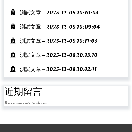
測試文章 – 2025-12-09 10:10:03
測試文章 – 2025-12-09 10:09:04
測試文章 – 2025-12-09 10:11:03
測試文章 – 2025-12-08 20:13:10
測試文章 – 2025-12-08 20:12:11
近期留言
No comments to show.