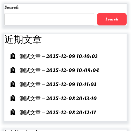
Post
Search
Search
近期文章
測試文章 – 2025-12-09 10:10:03
測試文章 – 2025-12-09 10:09:04
測試文章 – 2025-12-09 10:11:03
測試文章 – 2025-12-08 20:13:10
測試文章 – 2025-12-08 20:12:11