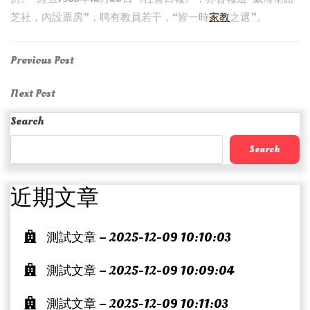
芝社，內設票房”，聘有教員若干，“皆一時
家教
之選”。
Post
Previous
Previous Post
Post
navigation
Next
Next Post
Post
Search
Search
近期文章
測試文章 – 2025-12-09 10:10:03
測試文章 – 2025-12-09 10:09:04
測試文章 – 2025-12-09 10:11:03