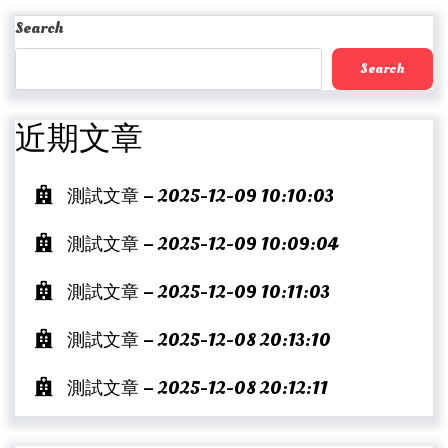
Post
Search
Search
近期文章
測試文章 – 2025-12-09 10:10:03
測試文章 – 2025-12-09 10:09:04
測試文章 – 2025-12-09 10:11:03
測試文章 – 2025-12-08 20:13:10
測試文章 – 2025-12-08 20:12:11