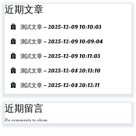
近期文章
測試文章 – 2025-12-09 10:10:03
測試文章 – 2025-12-09 10:09:04
測試文章 – 2025-12-09 10:11:03
測試文章 – 2025-12-08 20:13:10
測試文章 – 2025-12-08 20:12:11
近期留言
No comments to show.