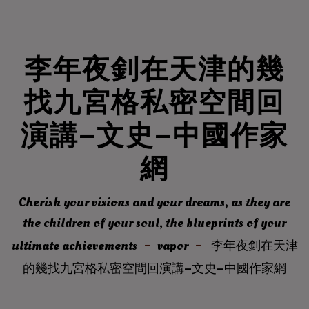
李年夜釗在天津的幾
找九宮格私密空間回
演講–文史–中國作家
網
Cherish your visions and your dreams, as they are
the children of your soul, the blueprints of your
ultimate achievements
vapor
李年夜釗在天津
的幾找九宮格私密空間回演講–文史–中國作家網