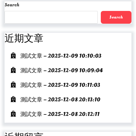
Search
Search
近期文章
測試文章 – 2025-12-09 10:10:03
測試文章 – 2025-12-09 10:09:04
測試文章 – 2025-12-09 10:11:03
測試文章 – 2025-12-08 20:13:10
測試文章 – 2025-12-08 20:12:11