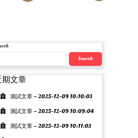
arch
Search
近期文章
測試文章 – 2025-12-09 10:10:03
測試文章 – 2025-12-09 10:09:04
測試文章 – 2025-12-09 10:11:03