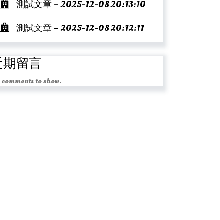
測試文章 – 2025-12-08 20:13:10
測試文章 – 2025-12-08 20:12:11
近期留言
 comments to show.