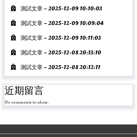
測試文章 – 2025-12-09 10:10:03
測試文章 – 2025-12-09 10:09:04
測試文章 – 2025-12-09 10:11:03
測試文章 – 2025-12-08 20:13:10
測試文章 – 2025-12-08 20:12:11
近期留言
No comments to show.