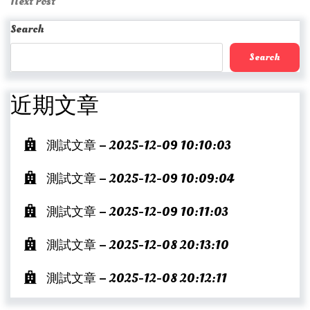
Next
Next Post
Post
Search
Search
近期文章
測試文章 – 2025-12-09 10:10:03
測試文章 – 2025-12-09 10:09:04
測試文章 – 2025-12-09 10:11:03
測試文章 – 2025-12-08 20:13:10
測試文章 – 2025-12-08 20:12:11