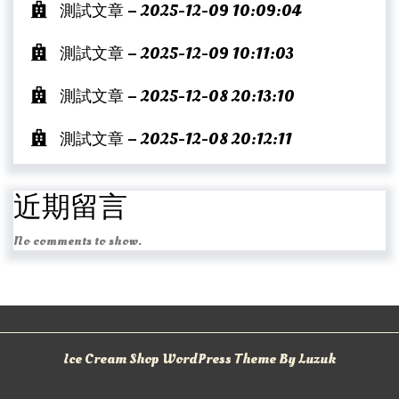
測試文章 – 2025-12-09 10:09:04
測試文章 – 2025-12-09 10:11:03
測試文章 – 2025-12-08 20:13:10
測試文章 – 2025-12-08 20:12:11
近期留言
No comments to show.
Ice Cream Shop WordPress Theme By Luzuk