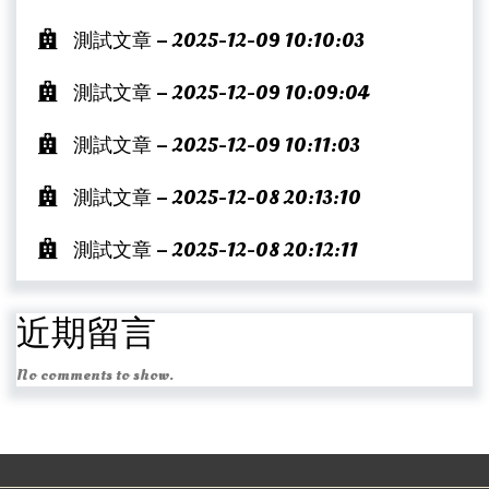
測試文章 – 2025-12-09 10:10:03
測試文章 – 2025-12-09 10:09:04
測試文章 – 2025-12-09 10:11:03
測試文章 – 2025-12-08 20:13:10
測試文章 – 2025-12-08 20:12:11
近期留言
No comments to show.