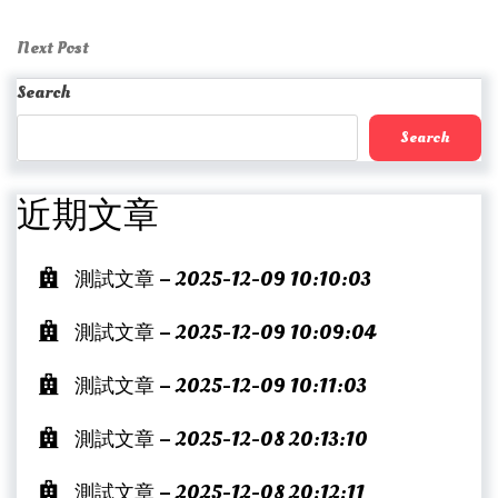
Post
Post
navigation
Next
Next Post
Post
Search
Search
近期文章
測試文章 – 2025-12-09 10:10:03
測試文章 – 2025-12-09 10:09:04
測試文章 – 2025-12-09 10:11:03
測試文章 – 2025-12-08 20:13:10
測試文章 – 2025-12-08 20:12:11