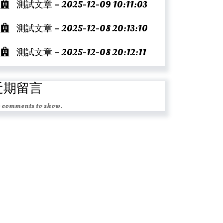
測試文章 – 2025-12-09 10:11:03
測試文章 – 2025-12-08 20:13:10
測試文章 – 2025-12-08 20:12:11
近期留言
 comments to show.