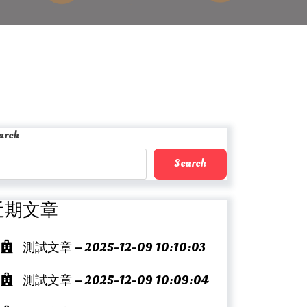
arch
Search
近期文章
測試文章 – 2025-12-09 10:10:03
測試文章 – 2025-12-09 10:09:04