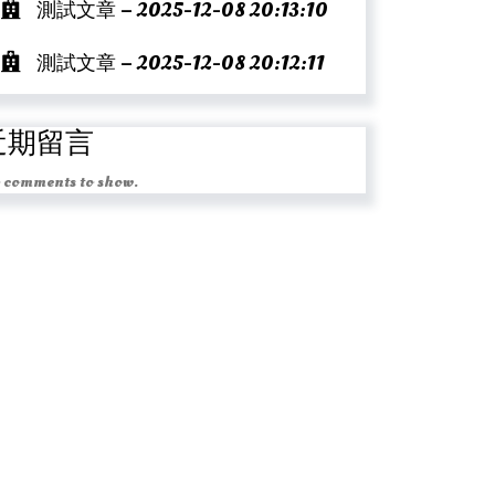
測試文章 – 2025-12-08 20:13:10
測試文章 – 2025-12-08 20:12:11
近期留言
 comments to show.