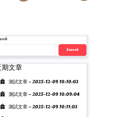
arch
Search
近期文章
測試文章 – 2025-12-09 10:10:03
測試文章 – 2025-12-09 10:09:04
測試文章 – 2025-12-09 10:11:03