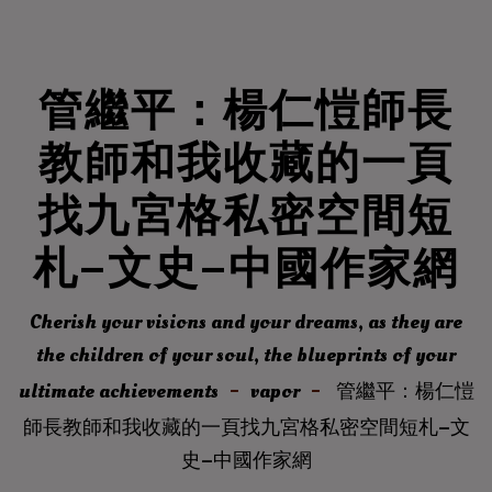
管繼平：楊仁愷師長
教師和我收藏的一頁
找九宮格私密空間短
札–文史–中國作家網
Cherish your visions and your dreams, as they are
the children of your soul, the blueprints of your
ultimate achievements
vapor
管繼平：楊仁愷
師長教師和我收藏的一頁找九宮格私密空間短札–文
史–中國作家網