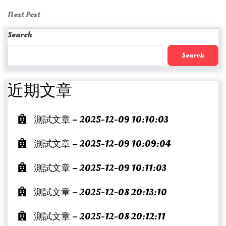
Post
navigation
Next
Next Post
Post
Search
Search
近期文章
測試文章 – 2025-12-09 10:10:03
測試文章 – 2025-12-09 10:09:04
測試文章 – 2025-12-09 10:11:03
測試文章 – 2025-12-08 20:13:10
測試文章 – 2025-12-08 20:12:11