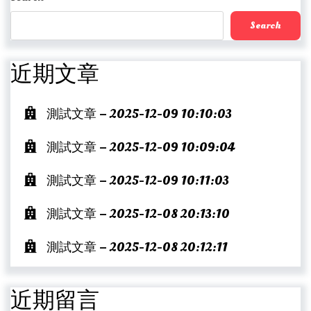
Search
近期文章
測試文章 – 2025-12-09 10:10:03
測試文章 – 2025-12-09 10:09:04
測試文章 – 2025-12-09 10:11:03
測試文章 – 2025-12-08 20:13:10
測試文章 – 2025-12-08 20:12:11
近期留言