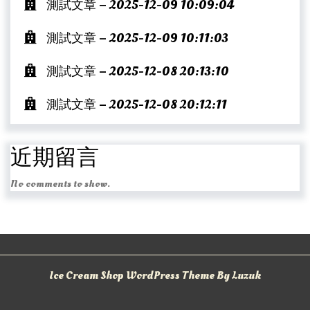
測試文章 – 2025-12-09 10:09:04
測試文章 – 2025-12-09 10:11:03
測試文章 – 2025-12-08 20:13:10
測試文章 – 2025-12-08 20:12:11
近期留言
No comments to show.
Ice Cream Shop WordPress Theme By Luzuk