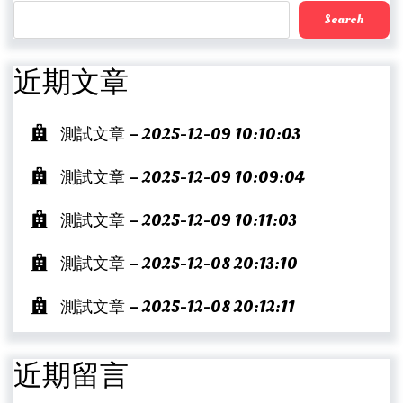
Search
近期文章
測試文章 – 2025-12-09 10:10:03
測試文章 – 2025-12-09 10:09:04
測試文章 – 2025-12-09 10:11:03
測試文章 – 2025-12-08 20:13:10
測試文章 – 2025-12-08 20:12:11
近期留言